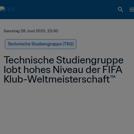
Samstag 28 Juni 2025, 23:30
Technische Studiengruppe (TSG)
Technische Studiengruppe 
lobt hohes Niveau der FIFA 
Klub-Weltmeisterschaft™