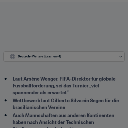
Deutsch
 - Weitere Sprachen (4)
Laut Arsène Wenger, FIFA-Direktor für globale 
Fussballförderung, sei das Turnier „viel 
spannender als erwartet”
Wettbewerb laut Gilberto Silva ein Segen für die 
brasilianischen Vereine
Auch Mannschaften aus anderen Kontinenten 
haben nach Ansicht der Technischen 