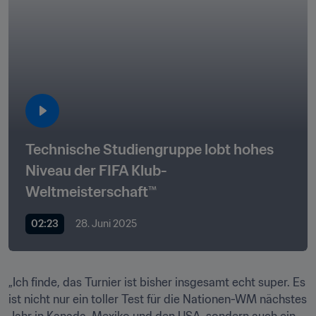
Technische Studiengruppe lobt hohes 
Niveau der FIFA Klub-
Weltmeisterschaft™
02:23
28. Juni 2025
„Ich finde, das Turnier ist bisher insgesamt echt super. Es 
ist nicht nur ein toller Test für die Nationen-WM nächstes 