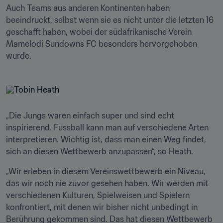
Auch Teams aus anderen Kontinenten haben 
beeindruckt, selbst wenn sie es nicht unter die letzten 16 
geschafft haben, wobei der südafrikanische Verein 
Mamelodi Sundowns FC besonders hervorgehoben 
wurde. 
„Die Jungs waren einfach super und sind echt 
inspirierend. Fussball kann man auf verschiedene Arten 
interpretieren. Wichtig ist, dass man einen Weg findet, 
sich an diesen Wettbewerb anzupassen“, so Heath.
„Wir erleben in diesem Vereinswettbewerb ein Niveau, 
das wir noch nie zuvor gesehen haben. Wir werden mit 
verschiedenen Kulturen, Spielweisen und Spielern 
konfrontiert, mit denen wir bisher nicht unbedingt in 
Berührung gekommen sind. Das hat diesen Wettbewerb 