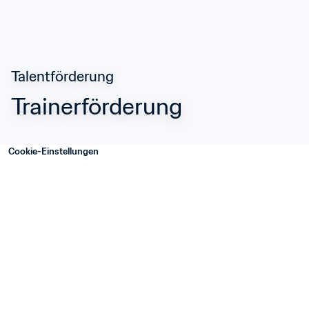
Talentförderung
Trainerförderung
Cookie-Einstellungen