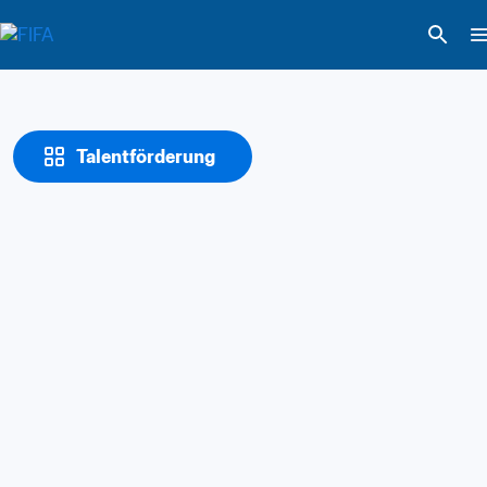
Talentförderung