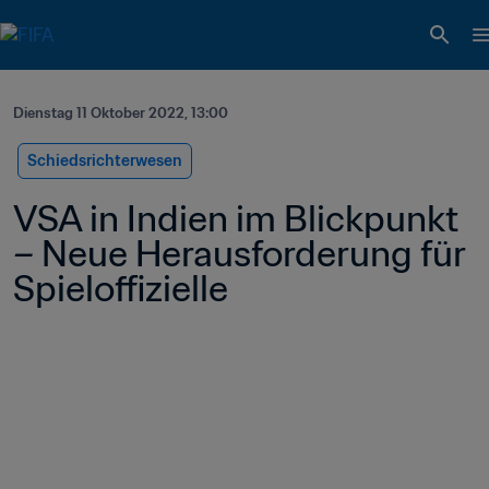
Dienstag 11 Oktober 2022, 13:00
Schiedsrichterwesen
VSA in Indien im Blickpunkt 
– Neue Herausforderung für 
Spieloffizielle