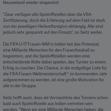
Neuseeland wieder eingesetzt.

"Zwar verfügen alle Spieloffiziellen über die VSA-
Zertifizierung, doch die Erfahrung auf dem Feld ist stark 
von der jeweiligen Herkunftsregion abhängig. Alle sind 
jedoch sehr gespannt auf den Einsatz", so Seitz weiter.

Die FIFA U-17 Frauen-WM in Indien hat das Potenzial, 
eine Milliarde Menschen für den Frauenfussball zu 
begeistern, und die Spieloffiziellen werden eine 
entscheidende Rolle dabei spielen, das Turnier zu einem 
Erfolg zu machen. Die Chance, in die endgültige Liste für 
die FIFA Frauen-Weltmeisterschaft™ im kommenden Jahr 
aufgenommen zu werden, ist eine große Motivation für 
alle in der Gruppe.

Seitz hofft auch, dass als Vermächtnis des Turniers schon 
bald auch Spieloffizielle aus Indien vertreten sein 
werden. "Wenn wir eine Milliarde Menschen haben, die 