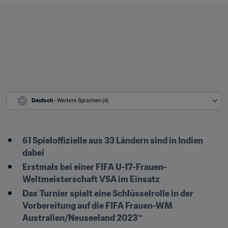
Deutsch
 - Weitere Sprachen (4)
61 Spieloffizielle aus 33 Ländern sind in Indien 
dabei
Erstmals bei einer FIFA U-17-Frauen-
Weltmeisterschaft VSA im Einsatz
Das Turnier spielt eine Schlüsselrolle in der 
Vorbereitung auf die FIFA Frauen-WM 
Australien/Neuseeland 2023™