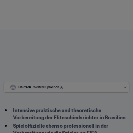
Deutsch
 - Weitere Sprachen (4)
Intensive praktische und theoretische 
Vorbereitung der Eliteschiedsrichter in Brasilien
Spieloffizielle ebenso professionell in der 