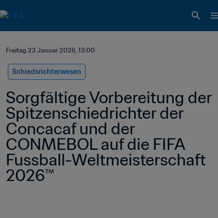
Freitag 23 Januar 2026, 13:00
Schiedsrichterwesen
Sorgfältige Vorbereitung der 
Spitzenschiedrichter der 
Concacaf und der 
CONMEBOL auf die FIFA 
Fussball-Weltmeisterschaft 
2026™