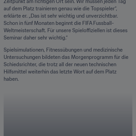
Zeitpunkt am richtigen Ort sein. Wir müssen jeden Tag 
auf dem Platz trainieren genau wie die Topspieler“, 
erklärte er. „Das ist sehr wichtig und unverzichtbar. 
Schon in fünf Monaten beginnt die FIFA Fussball-
Weltmeisterschaft. Für unsere Spieloffiziellen ist dieses 
Seminar daher sehr wichtig.“
Spielsimulationen, Fitnessübungen und medizinische 
Untersuchungen bildeten das Morgenprogramm für die 
Schiedsrichter, die trotz all der neuen technischen 
Hilfsmittel weiterhin das letzte Wort auf dem Platz 
haben.