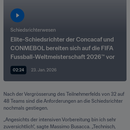
Schiedsrichterwesen
Elite-Schiedsrichter der Concacaf und 
CONMEBOL bereiten sich auf die FIFA 
Fussball-Weltmeisterschaft 2026™ vor
02:24
23. Jan. 2026
Nach der Vergrösserung des Teilnehmerfelds von 32 auf 
48 Teams sind die Anforderungen an die Schiedsrichter 
nochmals gestiegen.
„Angesichts der intensiven Vorbereitung bin ich sehr 
zuversichtlich“, sagte Massimo Busacca. „Technisch, 