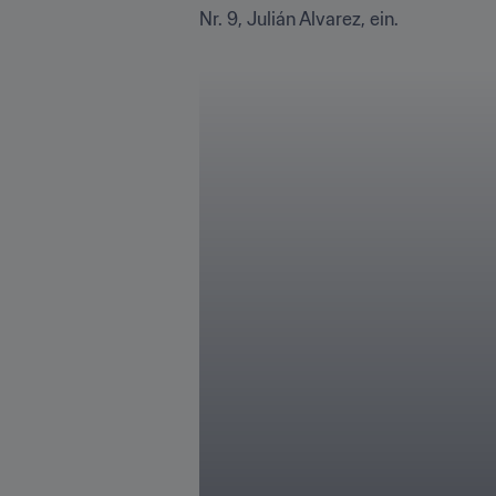
Nr. 9, Julián Alvarez, ein.