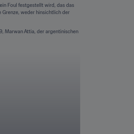
n Foul festgestellt wird, das das 
 Grenze, weder hinsichtlich der 
9, Marwan Attia, der argentinischen 