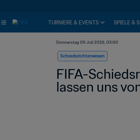
TURNIERE & EVENTS
SPIELE & 
Donnerstag 09 Juli 2026, 03:00
Schiedsrichterwesen
FIFA-Schiedsric
lassen uns vo