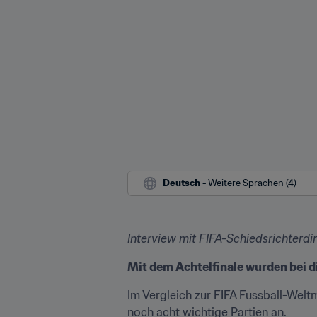
Deutsch
 - Weitere Sprachen (4)
Interview mit FIFA-Schiedsrichterdire
Mit dem Achtelfinale wurden bei d
Im Vergleich zur FIFA Fussball-Welt
noch acht wichtige Partien an.