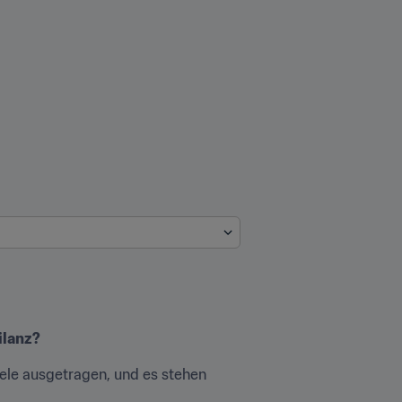
ilanz?
ele ausgetragen, und es stehen 