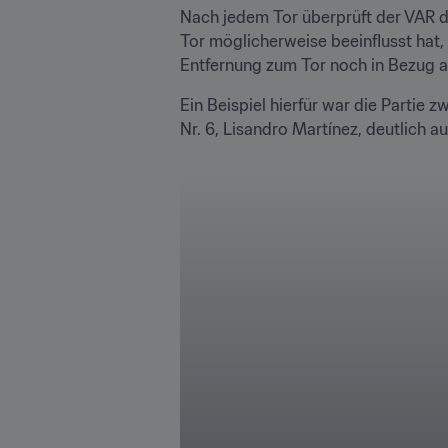
Nach jedem Tor überprüft der VAR die
Tor möglicherweise beeinflusst hat, 
Entfernung zum Tor noch in Bezug a
Ein Beispiel hierfür war die Partie 
Nr. 6, Lisandro Martínez, deutlich au