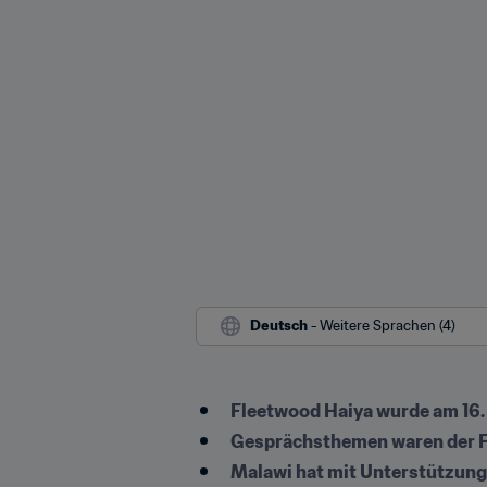
Deutsch
 - Weitere Sprachen (4)
Fleetwood Haiya wurde am 16
Gesprächsthemen waren der Fus
Malawi hat mit Unterstützung