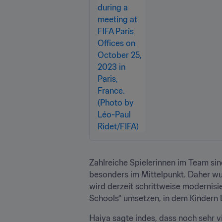
Zahlreiche Spielerinnen im Team si
besonders im Mittelpunkt. Daher wur
wird derzeit schrittweise modernisi
Schools“ umsetzen, in dem Kindern
Haiya sagte indes, dass noch sehr v