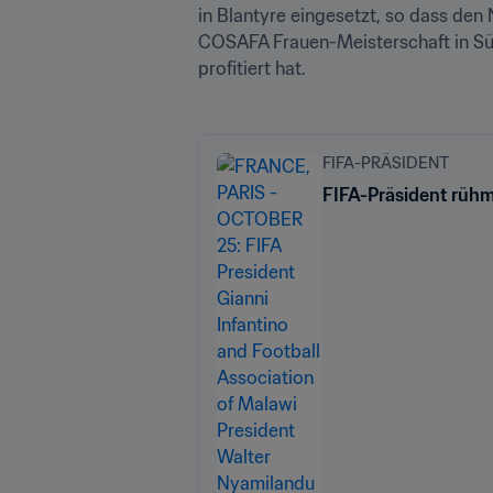
in Blantyre eingesetzt, so dass den
COSAFA Frauen-Meisterschaft in Süd
profitiert hat.
FIFA-PRÄSIDENT
FIFA-Präsident rühm