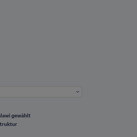
lawi gewählt
truktur 