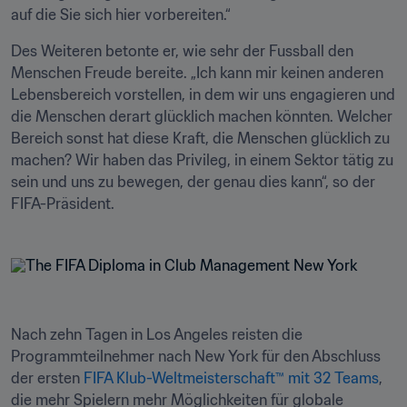
auf die Sie sich hier vorbereiten.“
Des Weiteren betonte er, wie sehr der Fussball den 
Menschen Freude bereite. „Ich kann mir keinen anderen 
Lebensbereich vorstellen, in dem wir uns engagieren und 
die Menschen derart glücklich machen könnten. Welcher 
Bereich sonst hat diese Kraft, die Menschen glücklich zu 
machen? Wir haben das Privileg, in einem Sektor tätig zu 
sein und uns zu bewegen, der genau dies kann“, so der 
FIFA-Präsident.
Nach zehn Tagen in Los Angeles reisten die 
Programmteilnehmer nach New York für den Abschluss 
der ersten 
FIFA Klub-Weltmeisterschaft™ mit 32 Teams
, 
die mehr Spielern mehr Möglichkeiten für globale 