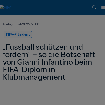
Freitag 11 Juli 2025, 21:00
FIFA-Präsident
„Fussball schützen und 
fördern“ – so die Botschaft 
von Gianni Infantino beim 
FIFA-Diplom in 
Klubmanagement