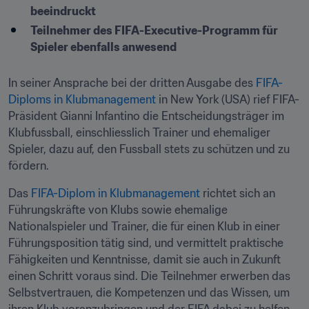
beeindruckt
Teilnehmer des FIFA-Executive-Programm für 
Spieler ebenfalls anwesend
In seiner Ansprache bei der dritten Ausgabe des 
FIFA-
Diploms in Klubmanagement
 in New York (USA) rief FIFA-
Präsident Gianni Infantino die Entscheidungsträger im 
Klubfussball, einschliesslich Trainer und ehemaliger 
Spieler, dazu auf, den Fussball stets zu schützen und zu 
fördern.
Das
 FIFA-Diplom in Klubmanagement
 richtet sich an 
Führungskräfte von Klubs sowie ehemalige 
Nationalspieler und Trainer, die für einen Klub in einer 
Führungsposition tätig sind, und vermittelt praktische 
Fähigkeiten und Kenntnisse, damit sie auch in Zukunft 
einen Schritt voraus sind. Die Teilnehmer erwerben das 
Selbstvertrauen, die Kompetenzen und das Wissen, um 