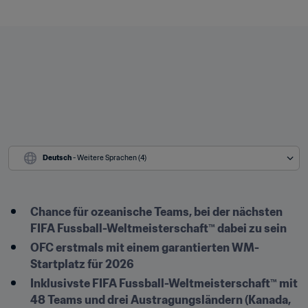
Deutsch
 - Weitere Sprachen (4)
Chance für ozeanische Teams, bei der nächsten 
FIFA Fussball-Weltmeisterschaft™ dabei zu sein
OFC erstmals mit einem garantierten WM-
Startplatz für 2026
Inklusivste FIFA Fussball-Weltmeisterschaft™ mit 
48 Teams und drei Austragungsländern (Kanada, 