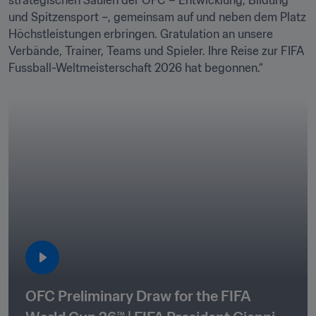
strategischen Säulen der OFC – Entwicklung, Bildung 
und Spitzensport –, gemeinsam auf und neben dem Platz 
Höchstleistungen erbringen. Gratulation an unsere 
Verbände, Trainer, Teams und Spieler. Ihre Reise zur FIFA 
Fussball-Weltmeisterschaft 2026 hat begonnen.“ 
OFC Preliminary Draw for the FIFA 