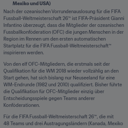
Mexiko und USA)
Nach der ozeanischen Vorrundenauslosung für die FIFA 
Fussball-Weltmeisterschaft 26™ ist FIFA-Präsident Gianni 
Infantino überzeugt, dass die Mitglieder der ozeanischen 
Fussballkonföderation (OFC) die jungen Menschen in der 
Region im Rennen um den ersten automatischen 
Startplatz für die FIFA Fussball-Weltmeisterschaft™ 
inspirieren werden.
Von den elf OFC-Mitgliedern, die erstmals seit der 
Qualifikation für die WM 2018 wieder vollzählig an den 
Start gehen, hat sich bislang nur Neuseeland für eine 
WM-Endrunde (1982 und 2010) qualifiziert. Bisher führte 
die Qualifikation für OFC-Mitglieder einzig über 
Entscheidungsspiele gegen Teams anderer 
Konföderationen.
Für die FIFA Fussball-Weltmeisterschaft 26™, die mit 
48 Teams und drei Austragungsländern (Kanada, Mexiko 