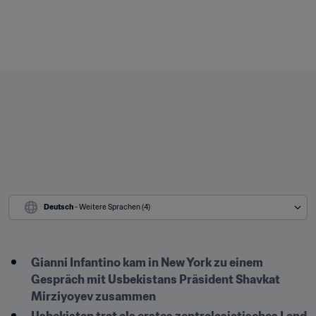
Deutsch
 - Weitere Sprachen (4)
Gianni Infantino kam in New York zu einem 
Gespräch mit Usbekistans Präsident Shavkat 
Mirziyoyev zusammen