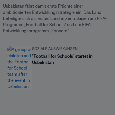
Usbekistan fährt damit erste Früchte einer 
ambitionierten Entwicklungsstrategie ein. Das Land 
beteiligte sich als erstes Land in Zentralasien am FIFA-
Programm „Football for Schools“ und am FIFA-
Entwicklungsprogramm „Forward“.
SOZIALE AUSWIRKUNGEN
"Football for Schools" startet in
Usbekistan