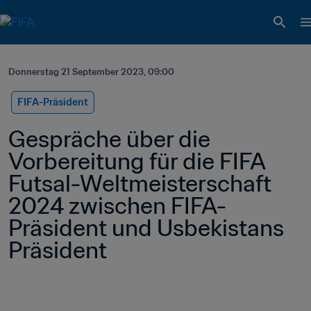
Donnerstag 21 September 2023, 09:00
FIFA-Präsident
Gespräche über die 
Vorbereitung für die FIFA 
Futsal-Weltmeisterschaft 
2024 zwischen FIFA-
Präsident und Usbekistans 
Präsident 