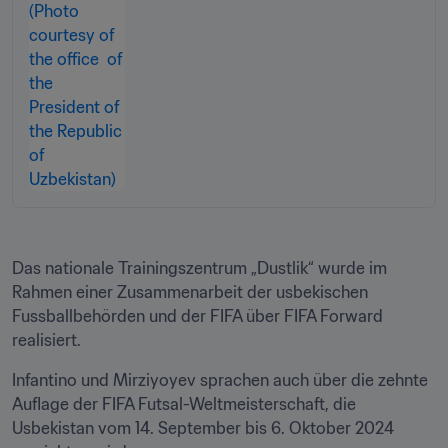
Das nationale Trainingszentrum „Dustlik“ wurde im 
Rahmen einer Zusammenarbeit der usbekischen 
Fussballbehörden und der FIFA über FIFA Forward 
realisiert.
Infantino und Mirziyoyev sprachen auch über die zehnte 
Auflage der FIFA Futsal-Weltmeisterschaft, die 
Usbekistan vom 14. September bis 6. Oktober 2024 