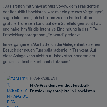
„Das Treffen mit Shavkat Mirziyoyev, dem Präsidenten 
der Republik Usbekistan, war mir ein grosses Vergnügen“, 
sagte Infantino. „Ich habe ihm zu den Fortschritten 
gratuliert, die sein Land auf dem Spielfeld gemacht hat, 
und habe ihm für die intensive Einbindung in das FIFA-
Entwicklungsprogramm „Forward“ gedankt.
Im vergangenen Mai hatte ich die Gelegenheit zu einem 
Besuch der neuen Fussballakademie in Tashkent. Auf 
diese Anlage kann nicht nur Usbekistan, sondern der 
ganze asiatische Kontinent stolz sein.“
FIFA-PRÄSIDENT
FIFA-Präsident würdigt Fussball-
Entwicklungsprojekte in Usbekistan