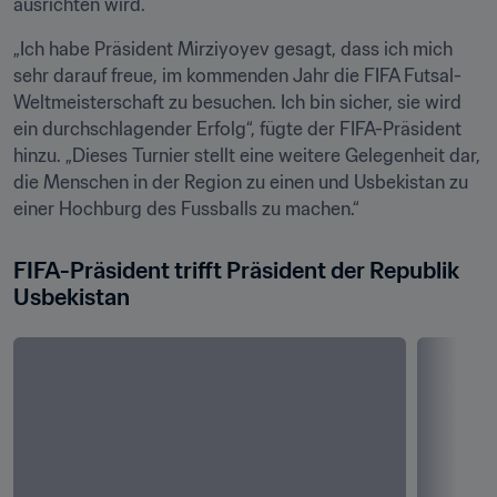
ausrichten wird.
„Ich habe Präsident Mirziyoyev gesagt, dass ich mich 
sehr darauf freue, im kommenden Jahr die FIFA Futsal-
Weltmeisterschaft zu besuchen. Ich bin sicher, sie wird 
ein durchschlagender Erfolg“, fügte der FIFA-Präsident 
hinzu. „Dieses Turnier stellt eine weitere Gelegenheit dar, 
die Menschen in der Region zu einen und Usbekistan zu 
einer Hochburg des Fussballs zu machen.“
FIFA-Präsident trifft Präsident der Republik 
Usbekistan