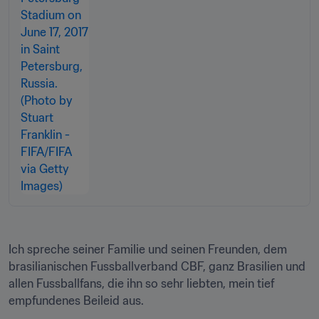
Ich spreche seiner Familie und seinen Freunden, dem 
brasilianischen Fussballverband CBF, ganz Brasilien und 
allen Fussballfans, die ihn so sehr liebten, mein tief 
empfundenes Beileid aus. 