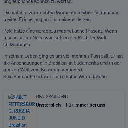
unglaubliches Können zu werfen. 
Die mit ihm verbrachten Momente bleiben für immer in 
meiner Erinnerung und in meinem Herzen.
Pelé hatte eine geradezu magnetische Präsenz. Wenn 
man in seiner Nähe war, schien der Rest der Welt 
stillzustehen.
In seinem Leben ging es um viel mehr als Fussball. Er hat 
die Anschauungen in Brasilien, in Südamerika und in der 
ganzen Welt zum Besseren verändert. 

Sein Vermächtnis lässt sich nicht in Worte fassen.
FIFA-PRÄSIDENT
Unsterblich – Für immer bei uns