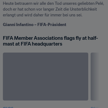
Heute betrauern wir alle den Tod unseres geliebten Pelé, 
doch er hat schon vor langer Zeit die Unsterblichkeit 
erlangt und wird daher für immer bei uns sei.
Gianni Infantino – FIFA-Präsident
FIFA Member Associations flags fly at half-
mast at FIFA headquarters