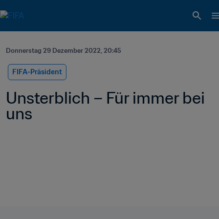
Donnerstag 29 Dezember 2022, 20:45
FIFA-Präsident
Unsterblich – Für immer bei 
uns