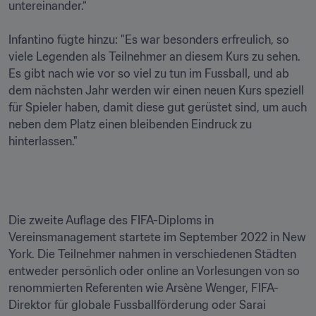
untereinander.“

Infantino fügte hinzu: "Es war besonders erfreulich, so 
viele Legenden als Teilnehmer an diesem Kurs zu sehen. 
Es gibt nach wie vor so viel zu tun im Fussball, und ab 
dem nächsten Jahr werden wir einen neuen Kurs speziell 
für Spieler haben, damit diese gut gerüstet sind, um auch 
neben dem Platz einen bleibenden Eindruck zu 
hinterlassen."

Die zweite Auflage des FIFA-Diploms in 
Vereinsmanagement startete im September 2022 in New 
York. Die Teilnehmer nahmen in verschiedenen Städten 
entweder persönlich oder online an Vorlesungen von so 
renommierten Referenten wie Arsène Wenger, FIFA-
Direktor für globale Fussballförderung oder Sarai 