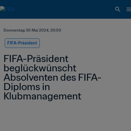
Donnerstag 30 Mai 2024, 20:50
FIFA-Präsident
FIFA-Präsident 
beglückwünscht 
Absolventen des FIFA-
Diploms in 
Klubmanagement