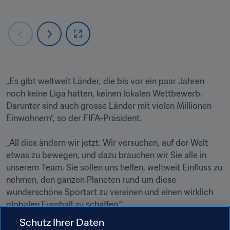
„Es gibt weltweit Länder, die bis vor ein paar Jahren 
noch keine Liga hatten, keinen lokalen Wettbewerb. 
Darunter sind auch grosse Länder mit vielen Millionen 
Einwohnern“, so der FIFA-Präsident.

„All dies ändern wir jetzt. Wir versuchen, auf der Welt 
etwas zu bewegen, und dazu brauchen wir Sie alle in 
unserem Team. Sie sollen uns helfen, weltweit Einfluss zu 
nehmen, den ganzen Planeten rund um diese 
wunderschöne Sportart zu vereinen und einen wirklich 
Schutz Ihrer Daten