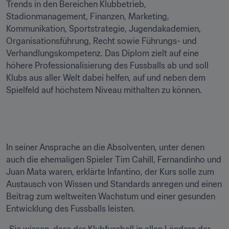
Trends in den Bereichen Klubbetrieb, 
Stadionmanagement, Finanzen, Marketing, 
Kommunikation, Sportstrategie, Jugendakademien, 
Organisationsführung, Recht sowie Führungs- und 
Verhandlungskompetenz. Das Diplom zielt auf eine 
höhere Professionalisierung des Fussballs ab und soll 
Klubs aus aller Welt dabei helfen, auf und neben dem 
Spielfeld auf höchstem Niveau mithalten zu können.

In seiner Ansprache an die Absolventen, unter denen 
auch die ehemaligen Spieler Tim Cahill, Fernandinho und 
Juan Mata waren, erklärte Infantino, der Kurs solle zum 
Austausch von Wissen und Standards anregen und einen 
Beitrag zum weltweiten Wachstum und einer gesunden 
Entwicklung des Fussballs leisten.