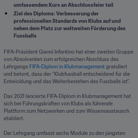
umfassendem Kurs an Abschlussfeier teil
Ziel des Diploms: Verbesserung der 
professionellen Standards von Klubs auf und 
neben dem Platz zur weltweiten Förderung des 
Fussballs
FIFA-Präsident Gianni Infantino hat einer zweiten Gruppe 
von Absolventen zum erfolgreichen Abschluss des 
Lehrgangs 
FIFA-Diplom in Klubmanagement
 gratuliert 
und betont, dass der "Klubfussball entscheidend für die 
Entwicklung und das Weiterbestehen des Fussballs ist".

Das 2021 lancierte FIFA-Diplom in Klubmanagement hat 
sich bei Führungskräften von Klubs als führende 
Plattform zum Netzwerken und zum Wissensaustausch 
etabliert. 

Der Lehrgang umfasst sechs Module zu den jüngsten 