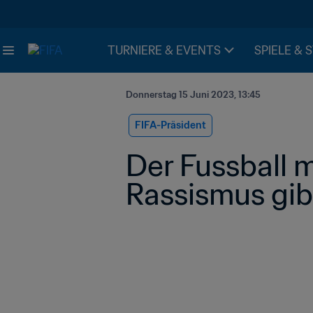
TURNIERE & EVENTS
SPIELE & 
Donnerstag 15 Juni 2023, 13:45
FIFA-Präsident
Der Fussball 
Rassismus gib