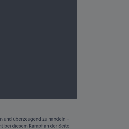
en und überzeugend zu handeln – 
ht bei diesem Kampf an der Seite 