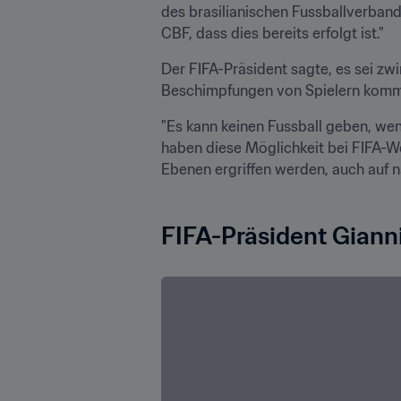
des brasilianischen Fussballverbande
CBF, dass dies bereits erfolgt ist."
Der FIFA-Präsident sagte, es sei zwi
Beschimpfungen von Spielern komm
"Es kann keinen Fussball geben, wenn
haben diese Möglichkeit bei FIFA-W
Ebenen ergriffen werden, auch auf 
FIFA-Präsident Gianni