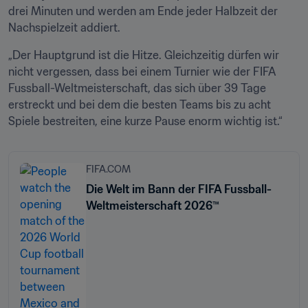
drei Minuten und werden am Ende jeder Halbzeit der 
Nachspielzeit addiert.
„Der Hauptgrund ist die Hitze. Gleichzeitig dürfen wir 
nicht vergessen, dass bei einem Turnier wie der FIFA 
Fussball-Weltmeisterschaft, das sich über 39 Tage 
erstreckt und bei dem die besten Teams bis zu acht 
Spiele bestreiten, eine kurze Pause enorm wichtig ist.“
FIFA.COM
Die Welt im Bann der FIFA Fussball-
Weltmeisterschaft 2026™