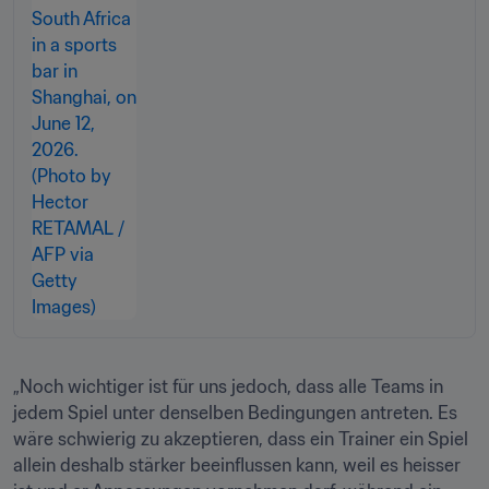
„Noch wichtiger ist für uns jedoch, dass alle Teams in 
jedem Spiel unter denselben Bedingungen antreten. Es 
wäre schwierig zu akzeptieren, dass ein Trainer ein Spiel 
allein deshalb stärker beeinflussen kann, weil es heisser 