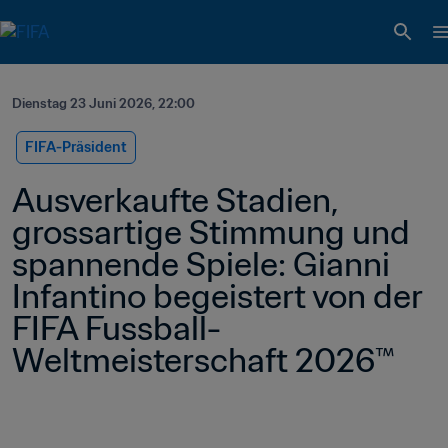
Dienstag 23 Juni 2026, 22:00
FIFA-Präsident
Ausverkaufte Stadien, 
grossartige Stimmung und 
spannende Spiele: Gianni 
Infantino begeistert von der 
FIFA Fussball-
Weltmeisterschaft 2026™