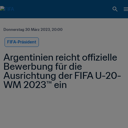
Donnerstag 30 März 2023, 20:00
FIFA-Präsident
Argentinien reicht offizielle 
Bewerbung für die 
Ausrichtung der FIFA U-20-
WM 2023™ ein