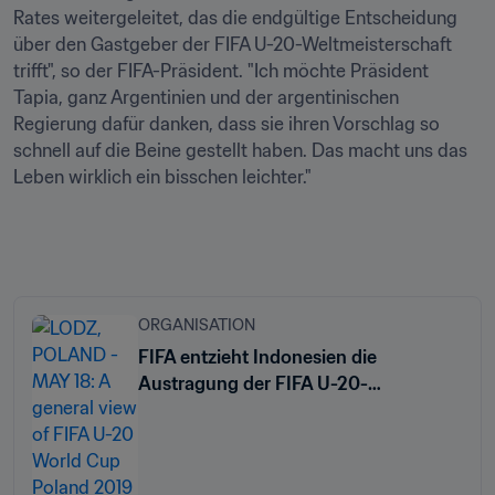
Rates weitergeleitet, das die endgültige Entscheidung 
über den Gastgeber der FIFA U-20-Weltmeisterschaft 
trifft", so der FIFA-Präsident. "Ich möchte Präsident 
Tapia, ganz Argentinien und der argentinischen 
Regierung dafür danken, dass sie ihren Vorschlag so 
schnell auf die Beine gestellt haben. Das macht uns das 
Leben wirklich ein bisschen leichter." 
ORGANISATION
FIFA entzieht Indonesien die
Austragung der FIFA U-20-
Weltmeisterschaft 2023™