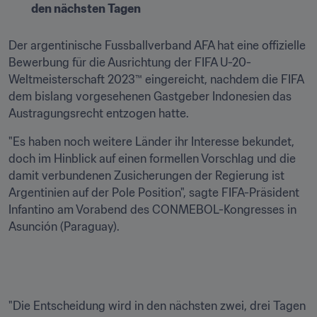
den nächsten Tagen
Der argentinische Fussballverband AFA hat eine offizielle 
Bewerbung für die Ausrichtung der FIFA U-20-
Weltmeisterschaft 2023™ eingereicht, nachdem die FIFA 
dem bislang vorgesehenen Gastgeber Indonesien das 
Austragungsrecht entzogen hatte. 
"Es haben noch weitere Länder ihr Interesse bekundet, 
doch im Hinblick auf einen formellen Vorschlag und die 
damit verbundenen Zusicherungen der Regierung ist 
Argentinien auf der Pole Position", sagte FIFA-Präsident 
Infantino am Vorabend des CONMEBOL-Kongresses in 
Asunción (Paraguay). 
"Die Entscheidung wird in den nächsten zwei, drei Tagen 