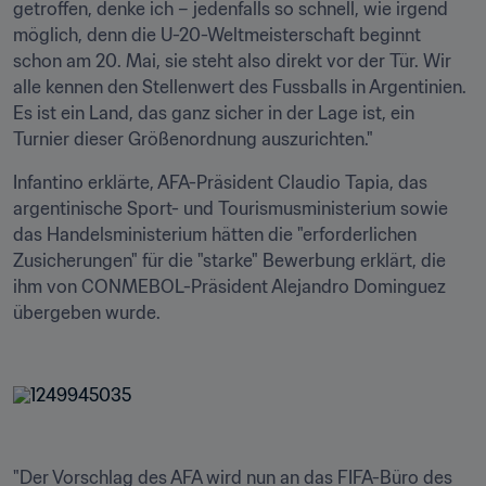
getroffen, denke ich – jedenfalls so schnell, wie irgend 
möglich, denn die U-20-Weltmeisterschaft beginnt 
schon am 20. Mai, sie steht also direkt vor der Tür. Wir 
alle kennen den Stellenwert des Fussballs in Argentinien. 
Es ist ein Land, das ganz sicher in der Lage ist, ein 
Turnier dieser Größenordnung auszurichten." 
Infantino erklärte, AFA-Präsident Claudio Tapia, das 
argentinische Sport- und Tourismusministerium sowie 
das Handelsministerium hätten die "erforderlichen 
Zusicherungen" für die "starke" Bewerbung erklärt, die 
ihm von CONMEBOL-Präsident Alejandro Dominguez 
übergeben wurde. 

"Der Vorschlag des AFA wird nun an das FIFA-Büro des 