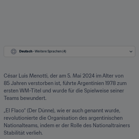
Deutsch
 - Weitere Sprachen (4)
César Luis Menotti, der am 5. Mai 2024 im Alter von 
85 Jahren verstorben ist, führte Argentinien 1978 zum 
ersten WM-Titel und wurde für die Spielweise seiner 
Teams bewundert.
„El Flaco“ (Der Dünne), wie er auch genannt wurde, 
revolutionierte die Organisation des argentinischen 
Nationalteams, indem er der Rolle des Nationaltrainers 
Stabilität verlieh.