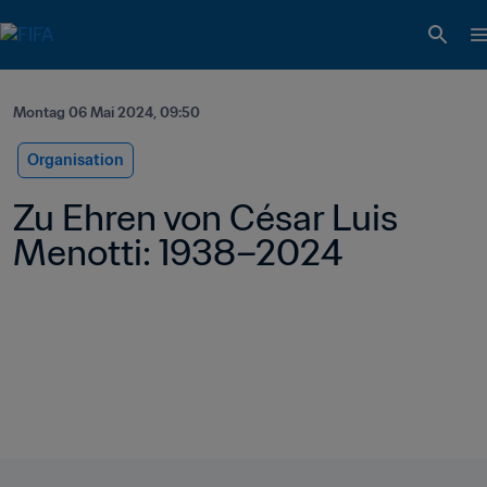
Montag 06 Mai 2024, 09:50
Organisation
Zu Ehren von César Luis 
Menotti: 1938–2024