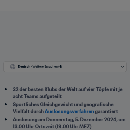
Deutsch
 - Weitere Sprachen (4)
32 der besten Klubs der Welt auf vier Töpfe mit je 
acht Teams aufgeteilt
Sportliches Gleichgewicht und geografische 
Vielfalt durch 
Auslosungsverfahren
 garantiert
Auslosung am Donnerstag, 5. Dezember 2024, um 
13.00 Uhr Ortszeit (19.00 Uhr MEZ)