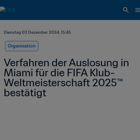
Dienstag 03 Dezember 2024, 15:45
Organisation
Verfahren der Auslosung in 
Miami für die FIFA Klub-
Weltmeisterschaft 2025™ 
bestätigt