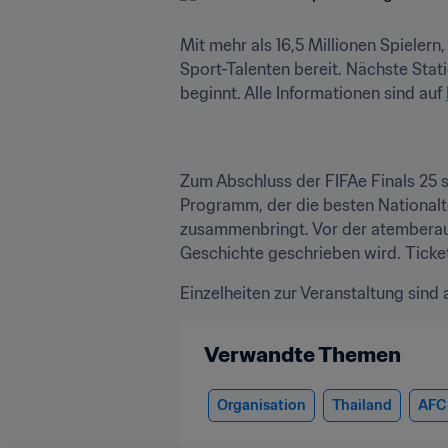
Mit mehr als 16,5 Millionen Spieler
Sport-Talenten bereit. Nächste Stat
beginnt. Alle Informationen sind auf 
Zum Abschluss der FIFAe Finals 25 
Programm, der die besten Nationalt
zusammenbringt. Vor der atemberaub
Geschichte geschrieben wird. Ticket
Einzelheiten zur Veranstaltung sind 
Verwandte Themen
Organisation
Thailand
AFC