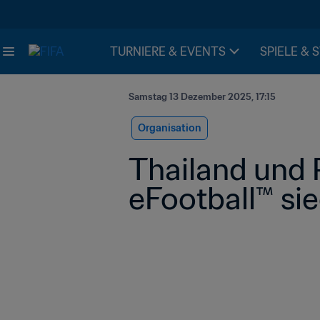
TURNIERE & EVENTS
SPIELE & 
Samstag 13 Dezember 2025, 17:15
Organisation
Thailand und 
eFootball™ si