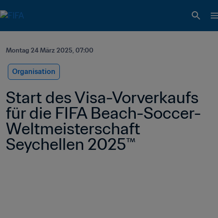
Montag 24 März 2025, 07:00
Organisation
Start des Visa-Vorverkaufs 
für die FIFA Beach-Soccer-
Weltmeisterschaft 
Seychellen 2025™