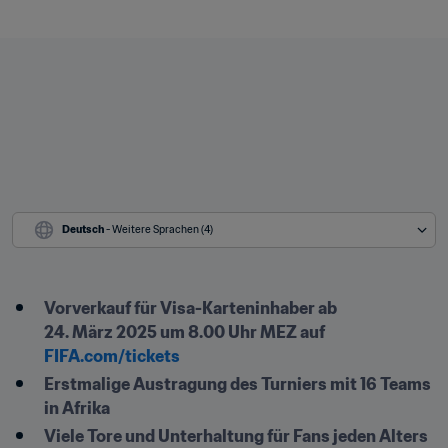
Deutsch
 - Weitere Sprachen (4)
Vorverkauf für Visa-Karteninhaber ab 
24. März 2025 um 8.00 Uhr MEZ auf 
FIFA.com/tickets
Erstmalige Austragung des Turniers mit 16 Teams 
in Afrika
Viele Tore und Unterhaltung für Fans jeden Alters 