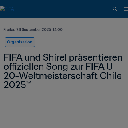
Freitag 26 September 2025, 14:00
Organisation
FIFA und Shirel präsentieren 
offiziellen Song zur FIFA U-
20-Weltmeisterschaft Chile 
2025™