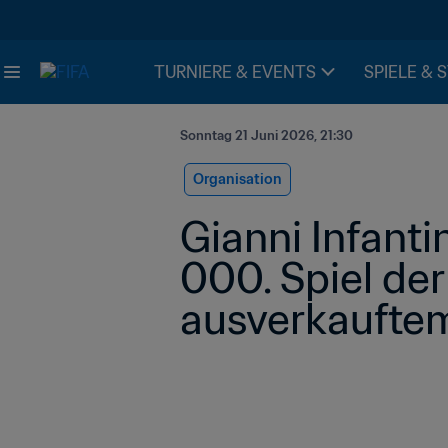
TURNIERE & EVENTS
SPIELE & 
Sonntag 21 Juni 2026, 21:30
Organisation
Gianni Infanti
000. Spiel der
ausverkaufte