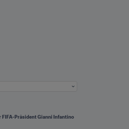
FIFA-Präsident Gianni Infantino 