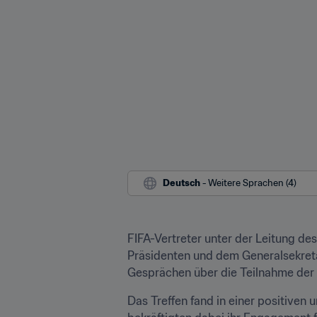
Deutsch
 - Weitere Sprachen (4)
FIFA-Vertreter unter der Leitung de
Präsidenten und dem Generalsekretär
Gesprächen über die Teilnahme der 
Das Treffen fand in einer positiven 