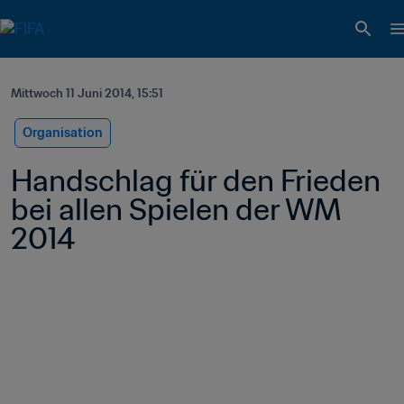
Mittwoch 11 Juni 2014, 15:51
Organisation
Handschlag für den Frieden 
bei allen Spielen der WM 
2014