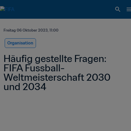
Freitag 06 Oktober 2023, 11:00
Organisation
Häufig gestellte Fragen: 
FIFA Fussball-
Weltmeisterschaft 2030 
und 2034