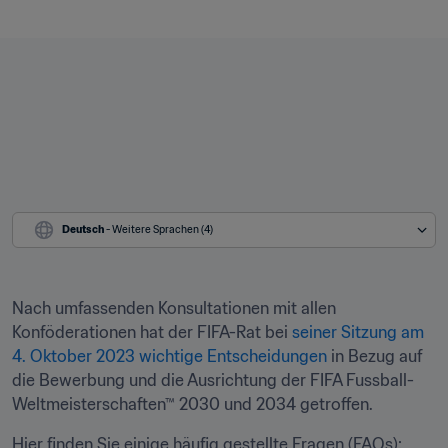
Deutsch
 - Weitere Sprachen (4)
Nach umfassenden Konsultationen mit allen 
Konföderationen hat der FIFA-Rat bei 
seiner Sitzung am 
4. Oktober 2023 wichtige Entscheidungen
 in Bezug auf 
die Bewerbung und die Ausrichtung der FIFA Fussball-
Weltmeisterschaften™ 2030 und 2034 getroffen. 
Hier finden Sie einige häufig gestellte Fragen (FAQs):