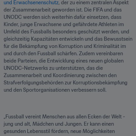
und Erwachsenenschutz
, der zu einem zentralen Aspekt 
der Zusammenarbeit geworden ist. Die FIFA und das 
UNODC werden sich weiterhin dafür einsetzen, dass 
Kinder, junge Erwachsene und gefährdete Athleten im 
Umfeld des Fussballs besonders geschützt werden, und 
gleichzeitig Kapazitäten entwickeln und das Bewusstsein 
für die Bekämpfung von Korruption und Kriminalität im 
und durch den Fussball schärfen. Zudem vereinbaren 
beide Parteien, die Entwicklung eines neuen globalen 
UNODC-Netzwerks zu unterstützen, das die 
Zusammenarbeit und Koordinierung zwischen den 
Strafverfolgungsbehörden zur Korruptionsbekämpfung 
und den Sportorganisationen verbessern soll. 
„Fussball vereint Menschen aus allen Ecken der Welt - 
jung und alt, Mädchen und Jungen. Er kann einen 
gesunden Lebensstil fördern, neue Möglichkeiten 