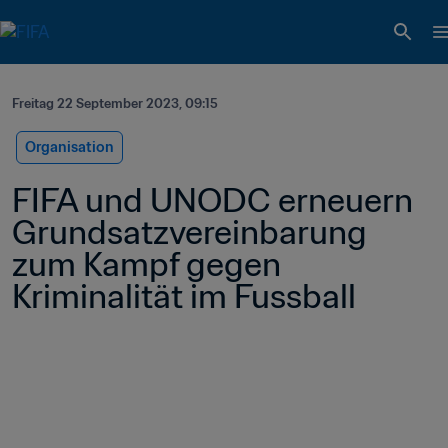
Freitag 22 September 2023, 09:15
Organisation
FIFA und UNODC erneuern 
Grundsatzvereinbarung 
zum Kampf gegen 
Kriminalität im Fussball