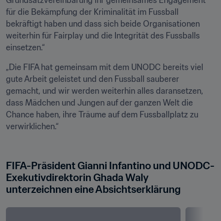
Grundsatzvereinbarung ihr gemeinsames Engagement 
für die Bekämpfung der Kriminalität im Fussball 
bekräftigt haben und dass sich beide Organisationen 
weiterhin für Fairplay und die Integrität des Fussballs 
einsetzen.“ 
„Die FIFA hat gemeinsam mit dem UNODC bereits viel 
gute Arbeit geleistet und den Fussball sauberer 
gemacht, und wir werden weiterhin alles daransetzen, 
dass Mädchen und Jungen auf der ganzen Welt die 
Chance haben, ihre Träume auf dem Fussballplatz zu 
verwirklichen.“ 

FIFA-Präsident Gianni Infantino und UNODC-
Exekutivdirektorin Ghada Waly 
unterzeichnen eine Absichtserklärung