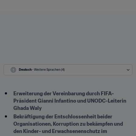
Deutsch
 - Weitere Sprachen (4)
Erweiterung der Vereinbarung durch FIFA-
Präsident Gianni Infantino und UNODC-Leiterin 
Ghada Waly
Bekräftigung der Entschlossenheit beider 
Organisationen, Korruption zu bekämpfen und 
den Kinder- und Erwachsenenschutz im 