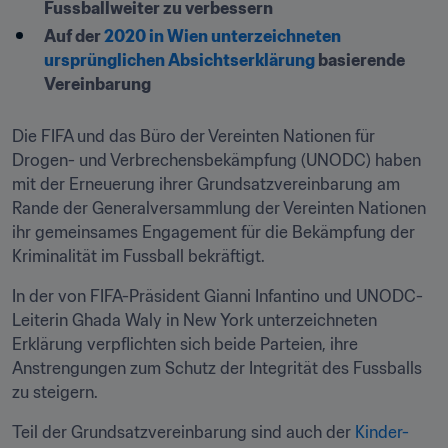
Fussballweiter zu verbessern
Auf der 
2020 in Wien unterzeichneten 
ursprünglichen Absichtserklärung 
basierende 
Vereinbarung
Die FIFA und das Büro der Vereinten Nationen für 
Drogen- und Verbrechensbekämpfung (UNODC) haben 
mit der Erneuerung ihrer Grundsatzvereinbarung am 
Rande der Generalversammlung der Vereinten Nationen 
ihr gemeinsames Engagement für die Bekämpfung der 
Kriminalität im Fussball bekräftigt. 
In der von FIFA-Präsident Gianni Infantino und UNODC-
Leiterin Ghada Waly in New York unterzeichneten 
Erklärung verpflichten sich beide Parteien, ihre 
Anstrengungen zum Schutz der Integrität des Fussballs 
zu steigern.  
Teil der Grundsatzvereinbarung sind auch der 
Kinder- 