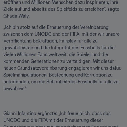
eröffnen und Millionen Menschen dazu inspirieren, ihre 
Ziele auf und abseits des Spielfelds zu erreichen“, sagte 
Ghada Waly. 
„Ich bin stolz auf die Erneuerung der Vereinbarung 
zwischen dem UNODC und der FIFA, mit der wir unsere 
Verpflichtung bekräftigen, Fairplay für alle zu 
gewährleisten und die Integrität des Fussballs für die 
vielen Millionen Fans weltweit, die Spieler und die 
kommenden Generationen zu verteidigen. Mit dieser 
neuen Grundsatzvereinbarung engagieren wir uns dafür, 
Spielmanipulationen, Bestechung und Korruption zu 
unterbinden, um die Schönheit des Fussballs für alle zu 
bewahren.“ 
Gianni Infantino ergänzte: „Ich freue mich, dass das 
UNODC und die FIFA mit der Erneuerung dieser 