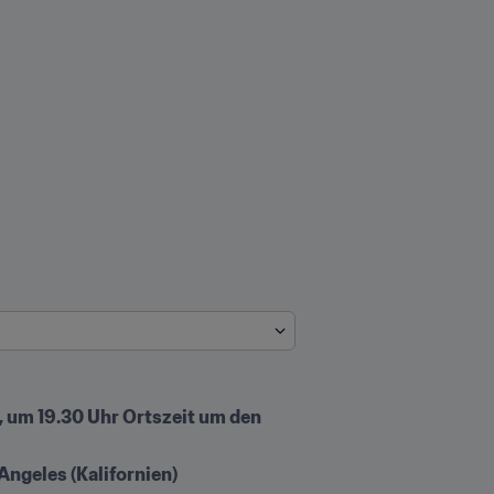
 um 19.30 Uhr Ortszeit um den 
ngeles (Kalifornien)