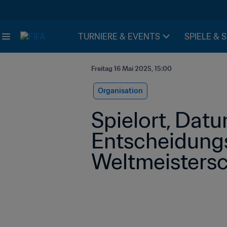
TURNIERE & EVENTS
SPIELE & 
Freitag 16 Mai 2025, 15:00
Organisation
Spielort, Datu
Entscheidungs
Weltmeistersc