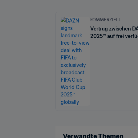
KOMMERZIELL
Vertrag zwischen DA
2025™ auf frei verf
Verwandte Themen