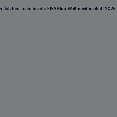
d zu letztem Team bei der FIFA Klub-Weltmeisterschaft 2025