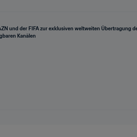
ZN und der FIFA zur exklusiven weltweiten Übertragung de
ügbaren Kanälen