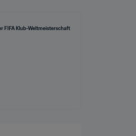
r FIFA Klub-Weltmeisterschaft