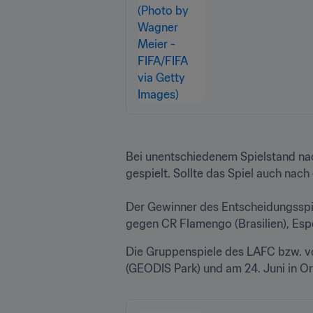
Bei unentschiedenem Spielstand nac
gespielt. Sollte das Spiel auch nach
Der Gewinner des Entscheidungsspiel
gegen CR Flamengo (Brasilien), Esp
Die Gruppenspiele des LAFC bzw. von
(GEODIS Park) und am 24. Juni in Or