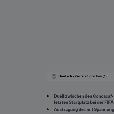
Deutsch
 - Weitere Sprachen (4)
Duell zwischen den Concacaf-
letzten Startplatz bei der FI
Austragung des mit Spannung 