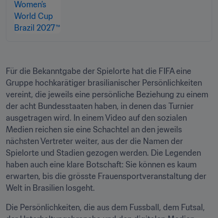
Für die Bekanntgabe der Spielorte hat die FIFA eine 
Gruppe hochkarätiger brasilianischer Persönlichkeiten 
vereint, die jeweils eine persönliche Beziehung zu einem 
der acht Bundesstaaten haben, in denen das Turnier 
ausgetragen wird. In einem Video auf den sozialen 
Medien reichen sie eine Schachtel an den jeweils 
nächsten Vertreter weiter, aus der die Namen der 
Spielorte und Stadien gezogen werden. Die Legenden 
haben auch eine klare Botschaft: Sie können es kaum 
erwarten, bis die grösste Frauensportveranstaltung der 
Welt in Brasilien losgeht.
Die Persönlichkeiten, die aus dem Fussball, dem Futsal, 