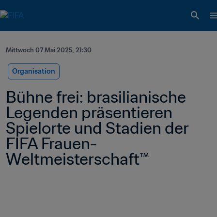
Mittwoch 07 Mai 2025, 21:30
Organisation
Bühne frei: brasilianische 
Legenden präsentieren 
Spielorte und Stadien der 
FIFA Frauen-
Weltmeisterschaft™