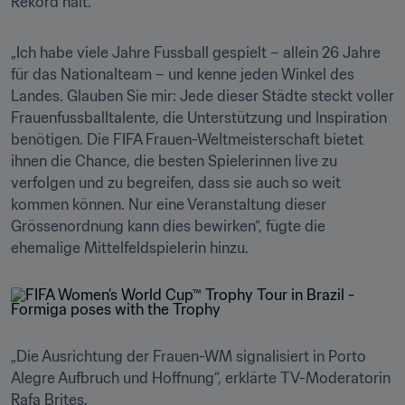
Rekord hält.
„Ich habe viele Jahre Fussball gespielt – allein 26 Jahre 
für das Nationalteam – und kenne jeden Winkel des 
Landes. Glauben Sie mir: Jede dieser Städte steckt voller 
Frauenfussballtalente, die Unterstützung und Inspiration 
benötigen. Die FIFA Frauen-Weltmeisterschaft bietet 
ihnen die Chance, die besten Spielerinnen live zu 
verfolgen und zu begreifen, dass sie auch so weit 
kommen können. Nur eine Veranstaltung dieser 
Grössenordnung kann dies bewirken“, fügte die 
ehemalige Mittelfeldspielerin hinzu.
„Die Ausrichtung der Frauen-WM signalisiert in Porto 
Alegre Aufbruch und Hoffnung“, erklärte TV-Moderatorin 
Rafa Brites.