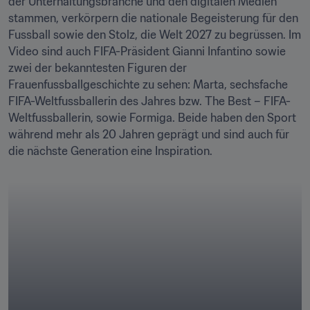
der Unterhaltungsbranche und den digitalen Medien 
stammen, verkörpern die nationale Begeisterung für den 
Fussball sowie den Stolz, die Welt 2027 zu begrüssen. Im 
Video sind auch FIFA-Präsident Gianni Infantino sowie 
zwei der bekanntesten Figuren der 
Frauenfussballgeschichte zu sehen: Marta, sechsfache 
FIFA-Weltfussballerin des Jahres bzw. The Best – FIFA-
Weltfussballerin, sowie Formiga. Beide haben den Sport 
während mehr als 20 Jahren geprägt und sind auch für 
die nächste Generation eine Inspiration.