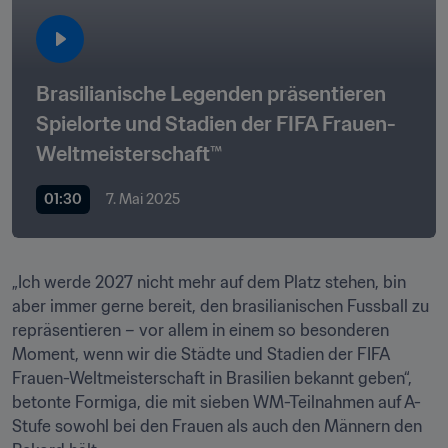
Brasilianische Legenden präsentieren 
Spielorte und Stadien der FIFA Frauen-
Weltmeisterschaft™
01:30
7. Mai 2025
„Ich werde 2027 nicht mehr auf dem Platz stehen, bin 
aber immer gerne bereit, den brasilianischen Fussball zu 
repräsentieren – vor allem in einem so besonderen 
Moment, wenn wir die Städte und Stadien der FIFA 
Frauen-Weltmeisterschaft in Brasilien bekannt geben“, 
betonte Formiga, die mit sieben WM-Teilnahmen auf A-
Stufe sowohl bei den Frauen als auch den Männern den 