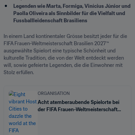
Legenden wie Marta, Formiga, Vinícius Júnior und 
Paolla Oliveira als Sinnbilder für die Vielfalt und 
Fussballleidenschaft Brasiliens
In einem Land kontinentaler Grösse besitzt jeder für die 
FIFA Frauen-Weltmeisterschaft Brasilien 2027™ 
ausgewählte Spielort eine typische Schönheit und 
kulturelle Tradition, die von der Welt entdeckt werden 
will, sowie gefeierte Legenden, die die Einwohner mit 
Stolz erfüllen.
ORGANISATION
Acht atemberaubende Spielorte bei
der FIFA Frauen-Weltmeisterschaft
Brasilien 2027™