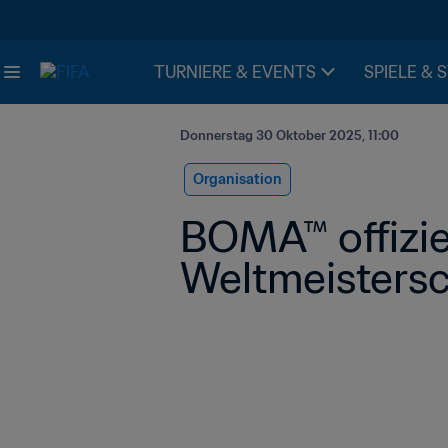
TURNIERE & EVENTS
SPIELE & 
Donnerstag 30 Oktober 2025, 11:00
Organisation
BOMA™ offizie
Weltmeistersc