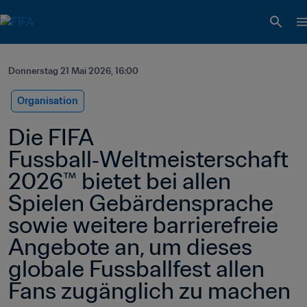
Donnerstag 21 Mai 2026, 16:00
Organisation
Die FIFA 
Fussball‑Weltmeisterschaft 
2026™ bietet bei allen 
Spielen Gebärdensprache 
sowie weitere barrierefreie 
Angebote an, um dieses 
globale Fussballfest allen 
Fans zugänglich zu machen