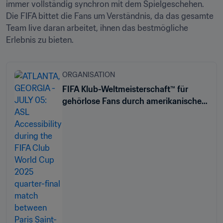
immer vollständig synchron mit dem Spielgeschehen. 
Die FIFA bittet die Fans um Verständnis, da das gesamte 
Team live daran arbeitet, ihnen das bestmögliche 
Erlebnis zu bieten. 
ORGANISATION
FIFA Klub-Weltmeisterschaft™ für
gehörlose Fans durch amerikanische
Gebärdensprache erlebbar