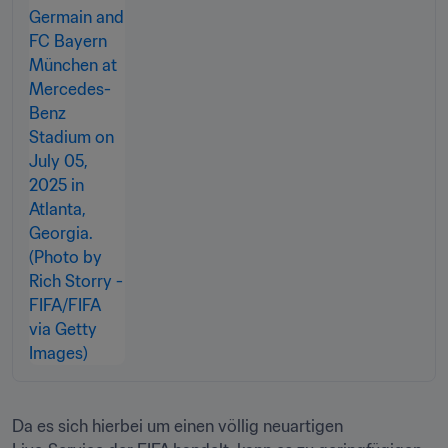
Da es sich hierbei um einen völlig neuartigen 