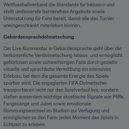
Weltfussballverband die Standards für Inklusion und 
stellt umfassende barrierefreie Angebote sowie 
Unterstützung für Fans bereit, damit alle das Turnier 
uneingeschränkt miterleben können. 
Gebärdensprachdolmetschung
Der Live‑Kommentar in Gebärdensprache geht über die 
herkömmliche Verdolmetschung hinaus  und ermöglicht 
gehörlosen sowie schwerhörigen Fans durch gezielte 
visuelle und sprachliche Vermittlung ein intensives 
Erlebnis, bei dem die gesamte Energie des Spiels 
spürbar wird. Die engagierten FIFA‑Dolmetscher 
transportieren nicht nur den Spielverlauf live, sondern 
stellen ausserdem wichtige akustische Signale wie Pfiffe, 
Fangesänge und Jubel sowie emotionale 
Stimmungswechsel im Stadion zur Verfügung und 
ermöglichen so den Fans, jeden Moment des Spiels in 
Echtzeit zu erleben.