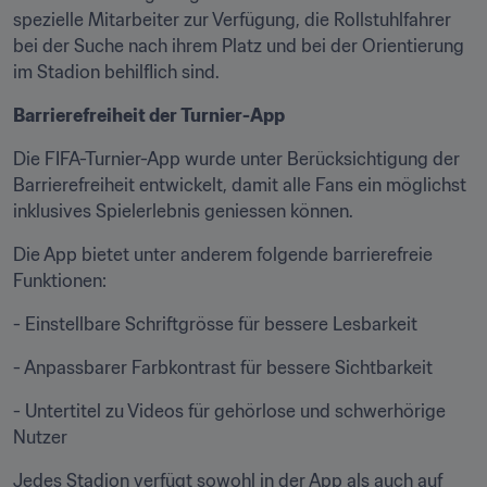
spezielle Mitarbeiter zur Verfügung, die Rollstuhlfahrer 
bei der Suche nach ihrem Platz und bei der Orientierung 
im Stadion behilflich sind. 
Barrierefreiheit der Turnier-App
Die FIFA-Turnier-App wurde unter Berücksichtigung der 
Barrierefreiheit entwickelt, damit alle Fans ein möglichst 
inklusives Spielerlebnis geniessen können.
Die App bietet unter anderem folgende barrierefreie 
Funktionen:
- Einstellbare Schriftgrösse für bessere Lesbarkeit
- Anpassbarer Farbkontrast für bessere Sichtbarkeit
- Untertitel zu Videos für gehörlose und schwerhörige 
Nutzer
Jedes Stadion verfügt sowohl in der App als auch auf 