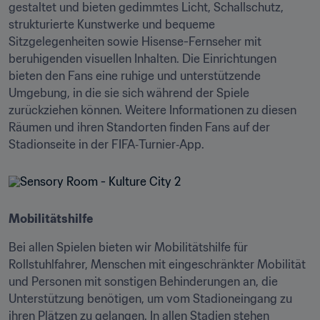
gestaltet und bieten gedimmtes Licht, Schallschutz, 
strukturierte Kunstwerke und bequeme 
Sitzgelegenheiten sowie Hisense-Fernseher mit 
beruhigenden visuellen Inhalten. Die Einrichtungen 
bieten den Fans eine ruhige und unterstützende 
Umgebung, in die sie sich während der Spiele 
zurückziehen können. Weitere Informationen zu diesen 
Räumen und ihren Standorten finden Fans auf der 
Stadionseite in der FIFA‑Turnier‑App. 
Mobilitätshilfe
Bei allen Spielen bieten wir Mobilitätshilfe für 
Rollstuhlfahrer, Menschen mit eingeschränkter Mobilität 
und Personen mit sonstigen Behinderungen an, die 
Unterstützung benötigen, um vom Stadioneingang zu 
ihren Plätzen zu gelangen. In allen Stadien stehen 