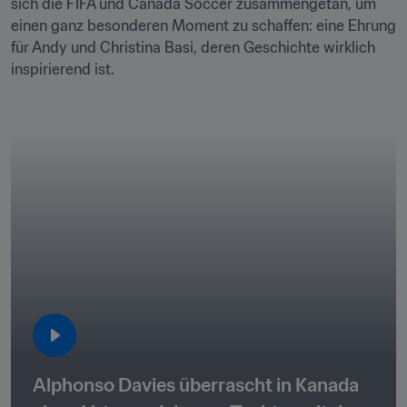
sich die FIFA und Canada Soccer zusammengetan, um 
einen ganz besonderen Moment zu schaffen: eine Ehrung 
für Andy und Christina Basi, deren Geschichte wirklich 
inspirierend ist.

Alphonso Davies überrascht in Kanada 