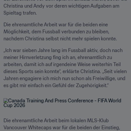
Christina und Andy vor deren wichtigen Aufgaben am 
Spieltag trafen.
Die ehrenamtliche Arbeit war für die beiden eine 
Möglichkeit, dem Fussball verbunden zu bleiben, 
nachdem Christina selbst nicht mehr spielen konnte.
„Ich war sieben Jahre lang im Fussball aktiv, doch nach 
meiner Hirnverletzung fing ich an, ehrenamtlich zu 
arbeiten, damit ich auf irgendeine Weise weiterhin Teil 
dieses Sports sein konnte“, erklärte Christina. „Seit vielen 
Jahren engagiere ich mich nun schon als Freiwillige, und 
es gibt mir einfach ein Gefühl der Zugehörigkeit.“
Die ehrenamtliche Arbeit beim lokalen MLS-Klub 
Vancouver Whitecaps war für die beiden der Einstieg, 