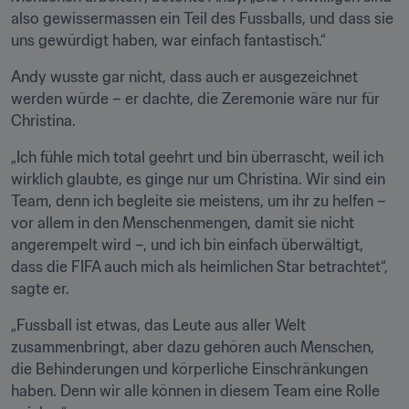
also gewissermassen ein Teil des Fussballs, und dass sie 
uns gewürdigt haben, war einfach fantastisch.“
Andy wusste gar nicht, dass auch er ausgezeichnet 
werden würde – er dachte, die Zeremonie wäre nur für 
Christina. 
„Ich fühle mich total geehrt und bin überrascht, weil ich 
wirklich glaubte, es ginge nur um Christina. Wir sind ein 
Team, denn ich begleite sie meistens, um ihr zu helfen – 
vor allem in den Menschenmengen, damit sie nicht 
angerempelt wird –, und ich bin einfach überwältigt, 
dass die FIFA auch mich als heimlichen Star betrachtet“, 
sagte er.
„Fussball ist etwas, das Leute aus aller Welt 
zusammenbringt, aber dazu gehören auch Menschen, 
die Behinderungen und körperliche Einschränkungen 
haben. Denn wir alle können in diesem Team eine Rolle 