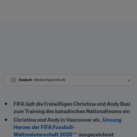
Deutsch
 - Weitere Sprachen (4)
FIFA lädt die Freiwilligen Christina und Andy Basi 
zum Training des kanadischen Nationalteams ein
Christina und Andy in Vancouver als „
Unsung 
Heroes der FIFA Fussball-
Weltmeisterschaft 2026™
“ ausgezeichnet