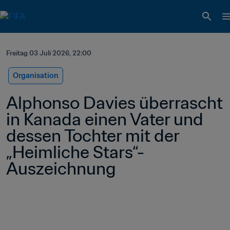
Freitag 03 Juli 2026, 22:00
Organisation
Alphonso Davies überrascht 
in Kanada einen Vater und 
dessen Tochter mit der 
„Heimliche Stars“-
Auszeichnung 