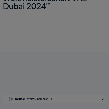
Dubai 2024™
Deutsch
 - Weitere Sprachen (3)