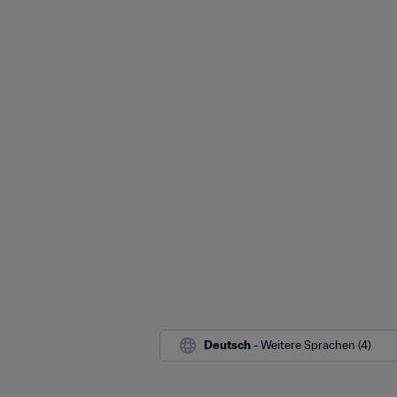
Deutsch
 - Weitere Sprachen (4)