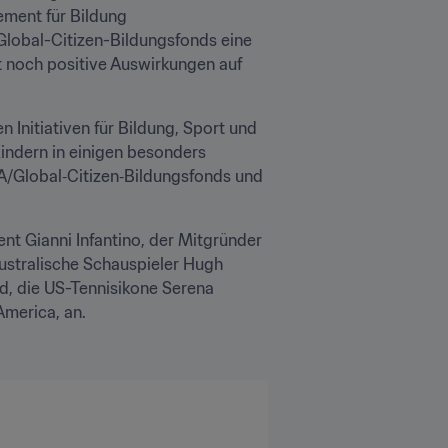
ment für Bildung 
lobal-Citizen-Bildungsfonds eine 
 noch positive Auswirkungen auf 
Initiativen für Bildung, Sport und 
ndern in einigen besonders 
/Global‑Citizen‑Bildungsfonds und 
t Gianni Infantino, der Mitgründer 
ustralische Schauspieler Hugh 
, die US-Tennisikone Serena 
merica, an. 