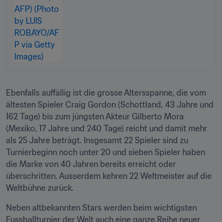
Ebenfalls auffällig ist die grosse Altersspanne, die vom 
ältesten Spieler Craig Gordon (Schottland, 43 Jahre und 
162 Tage) bis zum jüngsten Akteur Gilberto Mora 
(Mexiko, 17 Jahre und 240 Tage) reicht und damit mehr 
als 25 Jahre beträgt. Insgesamt 22 Spieler sind zu 
Turnierbeginn noch unter 20 und sieben Spieler haben 
die Marke von 40 Jahren bereits erreicht oder 
überschritten. Ausserdem kehren 22 Weltmeister auf die 
Weltbühne zurück.
Neben altbekannten Stars werden beim wichtigsten 
Fussballturnier der Welt auch eine ganze Reihe neuer 