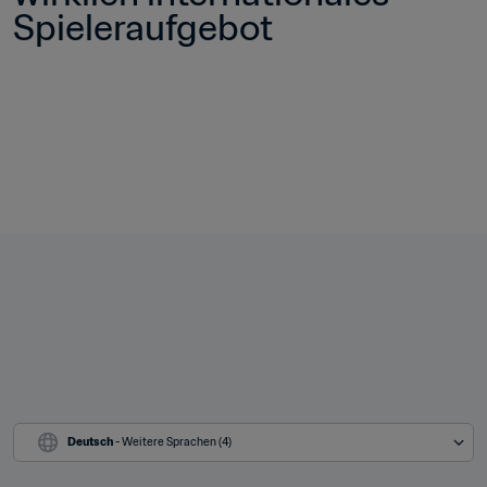
Spieleraufgebot
Deutsch
 - Weitere Sprachen (4)