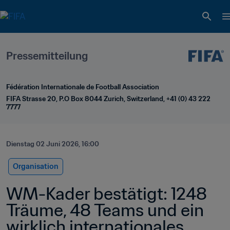
Pressemitteilung
Fédération Internationale de Football Association
FIFA Strasse 20, P.O Box 8044 Zurich, Switzerland, +41 (0) 43 222 
7777
Dienstag 02 Juni 2026, 16:00
Organisation
WM-Kader bestätigt: 1248 
Träume, 48 Teams und ein 
wirklich internationales 