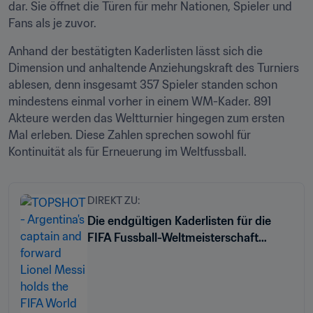
dar. Sie öffnet die Türen für mehr Nationen, Spieler und 
Fans als je zuvor.
Anhand der bestätigten Kaderlisten lässt sich die 
Dimension und anhaltende Anziehungskraft des Turniers 
ablesen, denn insgesamt 357 Spieler standen schon 
mindestens einmal vorher in einem WM-Kader. 891 
Akteure werden das Weltturnier hingegen zum ersten 
Mal erleben. Diese Zahlen sprechen sowohl für 
Kontinuität als für Erneuerung im Weltfussball.
DIREKT ZU:
Die endgültigen Kaderlisten für die
FIFA Fussball-Weltmeisterschaft
2026™