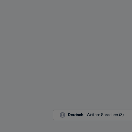
Deutsch
 - Weitere Sprachen (3)