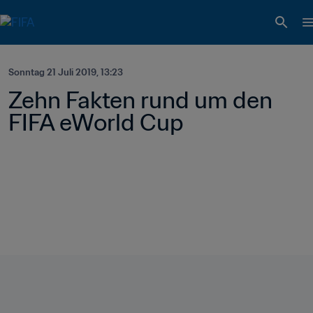
Sonntag 21 Juli 2019, 13:23
Zehn Fakten rund um den 
FIFA eWorld Cup