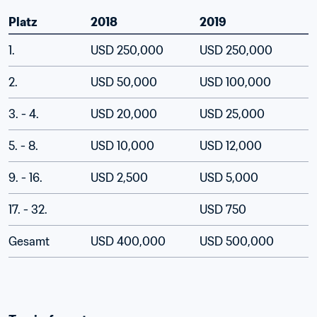
Platz
2018
2019
1.
USD 250,000
USD 250,000
2.
USD 50,000
USD 100,000
3. - 4. 
USD 20,000
USD 25,000
5. - 8.
USD 10,000
USD 12,000
9. - 16.
USD 2,500
USD 5,000
17. - 32. 
USD 750
Gesamt
USD 400,000
USD 500,000