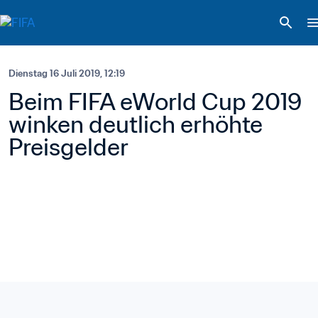
Dienstag 16 Juli 2019, 12:19
Beim FIFA eWorld Cup 2019 
winken deutlich erhöhte 
Preisgelder 