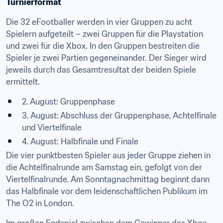
Turnierformat
Die 32 eFootballer werden in vier Gruppen zu acht 
Spielern aufgeteilt – zwei Gruppen für die Playstation 
und zwei für die Xbox. In den Gruppen bestreiten die 
Spieler je zwei Partien gegeneinander. Der Sieger wird 
jeweils durch das Gesamtresultat der beiden Spiele 
ermittelt.
2. August: Gruppenphase
3. August: Abschluss der Gruppenphase, Achtelfinale 
und Viertelfinale
4. August: Halbfinale und Finale
Die vier punktbesten Spieler aus jeder Gruppe ziehen in 
die Achtelfinalrunde am Samstag ein, gefolgt von der 
Viertelfinalrunde. Am Sonntagnachmittag beginnt dann 
das Halbfinale vor dem leidenschaftlichen Publikum im 
The O2 in London.