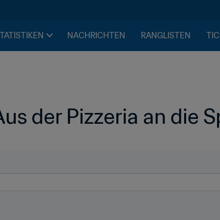
STATISTIKEN
NACHRICHTEN
RANGLISTEN
TIC
us der Pizzeria an die S