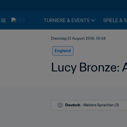
TURNIERE & EVENTS
SPIELE & 
Dienstag 21 August 2018, 10:34
England
Lucy Bronze: A
Deutsch
 - Weitere Sprachen (3)