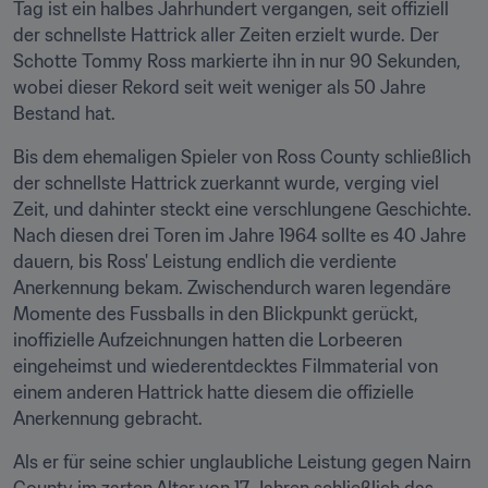
Tag ist ein halbes Jahrhundert vergangen, seit offiziell 
der schnellste Hattrick aller Zeiten erzielt wurde. Der 
Schotte Tommy Ross markierte ihn in nur 90 Sekunden, 
wobei dieser Rekord seit weit weniger als 50 Jahre 
Bestand hat.
Bis dem ehemaligen Spieler von Ross County schließlich 
der schnellste Hattrick zuerkannt wurde, verging viel 
Zeit, und dahinter steckt eine verschlungene Geschichte. 
Nach diesen drei Toren im Jahre 1964 sollte es 40 Jahre 
dauern, bis Ross' Leistung endlich die verdiente 
Anerkennung bekam. Zwischendurch waren legendäre 
Momente des Fussballs in den Blickpunkt gerückt, 
inoffizielle Aufzeichnungen hatten die Lorbeeren 
eingeheimst und wiederentdecktes Filmmaterial von 
einem anderen Hattrick hatte diesem die offizielle 
Anerkennung gebracht.
Als er für seine schier unglaubliche Leistung gegen Nairn 