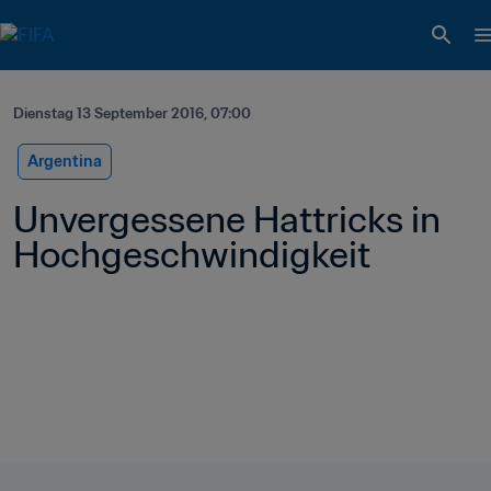
Dienstag 13 September 2016, 07:00
Argentina
Unvergessene Hattricks in 
Hochgeschwindigkeit