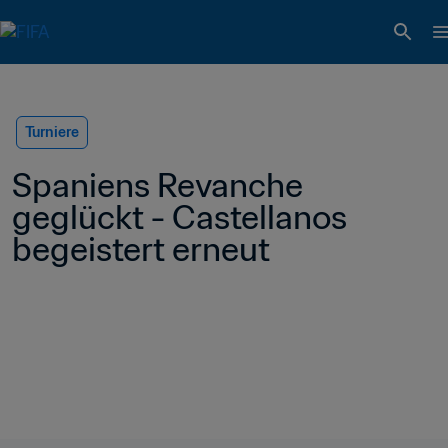
Turniere
Spaniens Revanche 
geglückt - Castellanos 
begeistert erneut