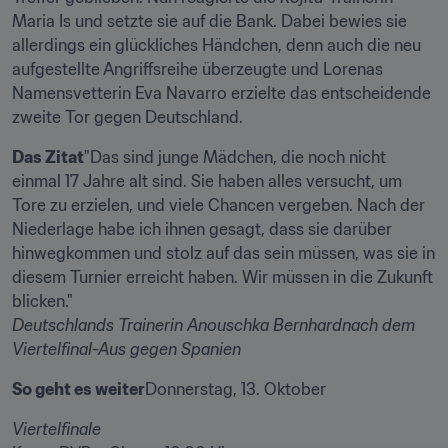
Maria Is und setzte sie auf die Bank. Dabei bewies sie 
allerdings ein glückliches Händchen, denn auch die neu 
aufgestellte Angriffsreihe überzeugte und Lorenas 
Namensvetterin Eva Navarro erzielte das entscheidende 
zweite Tor gegen Deutschland.
Das Zitat
"Das sind junge Mädchen, die noch nicht 
einmal 17 Jahre alt sind. Sie haben alles versucht, um 
Tore zu erzielen, und viele Chancen vergeben. Nach der 
Niederlage habe ich ihnen gesagt, dass sie darüber 
hinwegkommen und stolz auf das sein müssen, was sie in 
diesem Turnier erreicht haben. Wir müssen in die Zukunft 
Deutschlands Trainerin 
Anouschka Bernhard
nach dem 
Viertelfinal-Aus gegen Spanien
So geht es weiter
Donnerstag, 13. Oktober