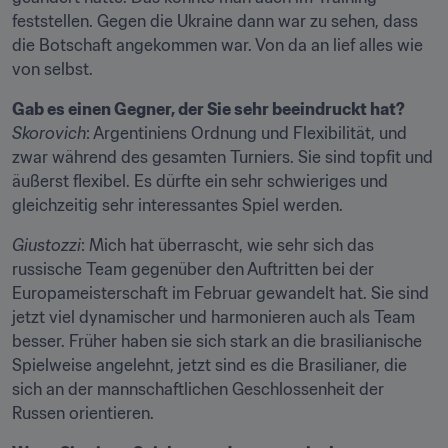
feststellen. Gegen die Ukraine dann war zu sehen, dass 
die Botschaft angekommen war. Von da an lief alles wie 
von selbst.
Gab es einen Gegner, der Sie sehr beeindruckt hat?
Skorovich
: Argentiniens Ordnung und Flexibilität, und 
zwar während des gesamten Turniers. Sie sind topfit und 
äußerst flexibel. Es dürfte ein sehr schwieriges und 
gleichzeitig sehr interessantes Spiel werden.
Giustozzi
: Mich hat überrascht, wie sehr sich das 
russische Team gegenüber den Auftritten bei der 
Europameisterschaft im Februar gewandelt hat. Sie sind 
jetzt viel dynamischer und harmonieren auch als Team 
besser. Früher haben sie sich stark an die brasilianische 
Spielweise angelehnt, jetzt sind es die Brasilianer, die 
sich an der mannschaftlichen Geschlossenheit der 
Russen orientieren.