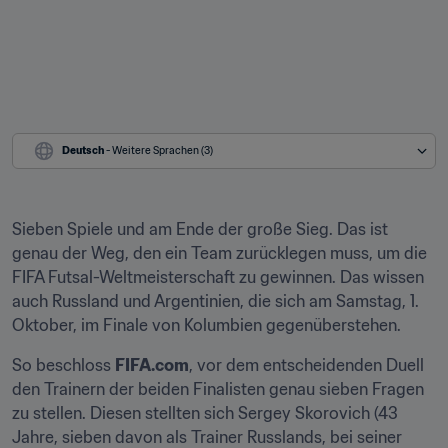
Deutsch
 - Weitere Sprachen (3)
Sieben Spiele und am Ende der große Sieg. Das ist 
genau der Weg, den ein Team zurücklegen muss, um die 
FIFA Futsal-Weltmeisterschaft zu gewinnen. Das wissen 
auch Russland und Argentinien, die sich am Samstag, 1. 
Oktober, im Finale von Kolumbien gegenüberstehen.
So beschloss 
FIFA.com
, vor dem entscheidenden Duell 
den Trainern der beiden Finalisten genau sieben Fragen 
zu stellen. Diesen stellten sich Sergey Skorovich (43 
Jahre, sieben davon als Trainer Russlands, bei seiner 