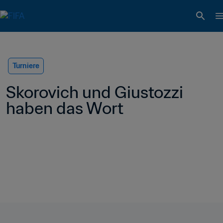
Turniere
Skorovich und Giustozzi 
haben das Wort