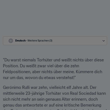
Deutsch
 - Weitere Sprachen (3)
"Du warst niemals Torhüter und weißt nichts über diese 
Position. Du weißt zwar viel über die zehn 
Feldpositionen, aber nichts über meine. Kümmere dich 
nur um das, wovon du etwas verstehst!"
Gerónimo Rulli war zehn, vielleicht elf Jahre alt. Der 
mittlerweile 23-jährige Torhüter von Real Sociedad kann 
sich nicht mehr an sein genaues Alter erinnern, doch 
genau das antwortete er auf eine kritische Bemerkung 