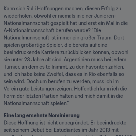
Kann sich Rulli Hoffnungen machen, diesen Erfolg zu 
wiederholen, obwohl er niemals in einer Junioren-
Nationalmannschaft gespielt hat und erst ein Mal in die 
A-Nationalmannschaft berufen wurde? "Die 
Nationalmannschaft ist immer ein großer Traum. Dort 
spielen großartige Spieler, die bereits auf eine 
beeindruckende Karriere zurückblicken können, obwohl 
sie unter 23 Jahre alt sind. Argentinien muss bei jedem 
Turnier, an dem es teilnimmt, zu den Favoriten zählen, 
und ich habe keine Zweifel, dass es in Rio ebenfalls so 
sein wird. Doch um berufen zu werden, muss ich im 
Verein gute Leistungen zeigen. Hoffentlich kann ich die 
Form der letzten Partien halten und mich damit in die 
Nationalmannschaft spielen."
Eine lang ersehnte Nominierung
Diese Hoffnung ist nicht unbegründet. Er beeindruckte 
seit seinem Debüt bei Estudiantes im Jahr 2013 mit 