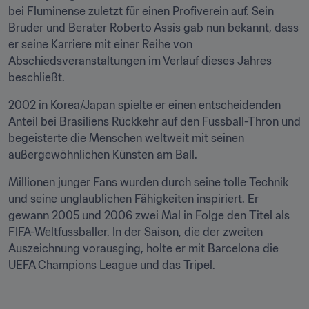
bei Fluminense zuletzt für einen Profiverein auf. Sein 
Bruder und Berater Roberto Assis gab nun bekannt, dass 
er seine Karriere mit einer Reihe von 
Abschiedsveranstaltungen im Verlauf dieses Jahres 
beschließt.
2002 in Korea/Japan spielte er einen entscheidenden 
Anteil bei Brasiliens Rückkehr auf den Fussball-Thron und 
begeisterte die Menschen weltweit mit seinen 
außergewöhnlichen Künsten am Ball.
Millionen junger Fans wurden durch seine tolle Technik 
und seine unglaublichen Fähigkeiten inspiriert. Er 
gewann 2005 und 2006 zwei Mal in Folge den Titel als 
FIFA-Weltfussballer. In der Saison, die der zweiten 
Auszeichnung vorausging, holte er mit Barcelona die 
UEFA Champions League und das Tripel.