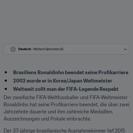
Deutsch
 - Weitere Sprachen (3)
Brasiliens Ronaldinho beendet seine Profikarriere
2002 wurde er in Korea/Japan Weltmeister
Weltweit zollt man der FIFA-Legende Respekt
Der zweifache FIFA-Weltfussballer und FIFA-Weltmeister 
Ronaldinho hat seine Profikarriere beendet, die über zwei 
Jahrzehnte dauerte und ihm zahlreiche Medaillen, 
Auszeichnungen und Pokale einbrachte.
Der 37-jährige brasilianische Ausnahmekönner lief 2015 