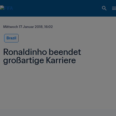
Mittwoch 17 Januar 2018, 16:02
Brazil
Ronaldinho beendet 
großartige Karriere