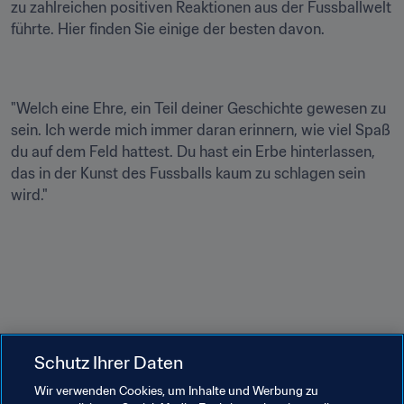
zu zahlreichen positiven Reaktionen aus der Fussballwelt 
führte. Hier finden Sie einige der besten davon.
"Welch eine Ehre, ein Teil deiner Geschichte gewesen zu 
sein. Ich werde mich immer daran erinnern, wie viel Spaß 
du auf dem Feld hattest. Du hast ein Erbe hinterlassen, 
das in der Kunst des Fussballs kaum zu schlagen sein 
wird."
Schutz Ihrer Daten
Wir verwenden Cookies, um Inhalte und Werbung zu