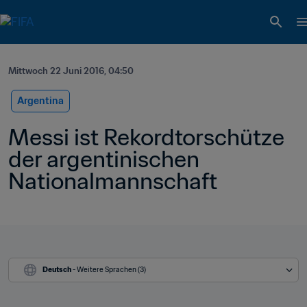
Mittwoch 22 Juni 2016, 04:50
Argentina
Messi ist Rekordtorschütze 
der argentinischen 
Nationalmannschaft
Deutsch
 - Weitere Sprachen (3)