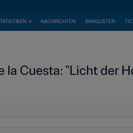
STATISTIKEN
NACHRICHTEN
RANGLISTEN
TIC
 la Cuesta: "Licht der H