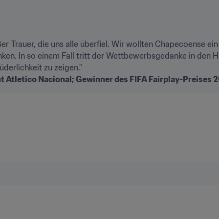
er Trauer, die uns alle überfiel. Wir wollten Chapecoense ein
en. In so einem Fall tritt der Wettbewerbsgedanke in den Hi
t Atletico Nacional; Gewinner des FIFA Fairplay-Preises 2