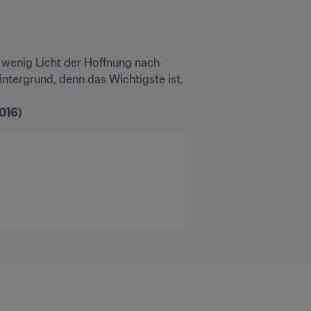
 wenig Licht der Hoffnung nach 
ntergrund, denn das Wichtigste ist, 
016)