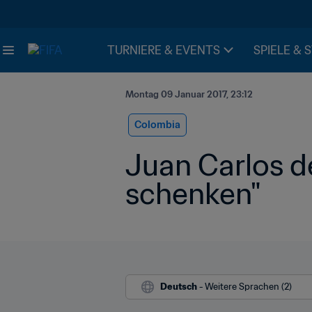
TURNIERE & EVENTS
SPIELE & 
Montag 09 Januar 2017, 23:12
Colombia
Juan Carlos de
schenken"
Deutsch
 - Weitere Sprachen (2)