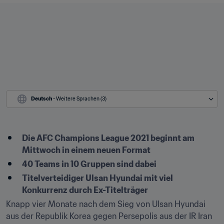
Deutsch
 - Weitere Sprachen (3)
Die AFC Champions League 2021 beginnt am 
Mittwoch in einem neuen Format
40 Teams in 10 Gruppen sind dabei
Titelverteidiger Ulsan Hyundai mit viel 
Konkurrenz durch Ex-Titelträger
Knapp vier Monate nach dem Sieg von Ulsan Hyundai 
aus der Republik Korea gegen Persepolis aus der IR Iran 