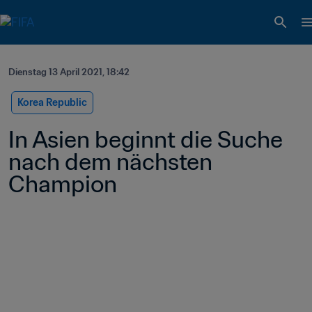
Dienstag 13 April 2021, 18:42
Korea Republic
In Asien beginnt die Suche 
nach dem nächsten 
Champion