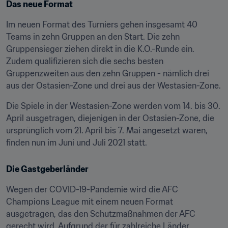
Das neue Format
Im neuen Format des Turniers gehen insgesamt 40 
Teams in zehn Gruppen an den Start. Die zehn 
Gruppensieger ziehen direkt in die K.O.-Runde ein. 
Zudem qualifizieren sich die sechs besten 
Gruppenzweiten aus den zehn Gruppen - nämlich drei 
aus der Ostasien-Zone und drei aus der Westasien-Zone.
Die Spiele in der Westasien-Zone werden vom 14. bis 30. 
April ausgetragen, diejenigen in der Ostasien-Zone, die 
ursprünglich vom 21. April bis 7. Mai angesetzt waren, 
finden nun im Juni und Juli 2021 statt.
Die Gastgeberländer
Wegen der COVID-19-Pandemie wird die AFC 
Champions League mit einem neuen Format 
ausgetragen, das den Schutzmaßnahmen der AFC 
gerecht wird. Aufgrund der für zahlreiche Länder 