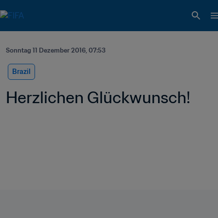
Sonntag 11 Dezember 2016, 07:53
Brazil
Herzlichen Glückwunsch!