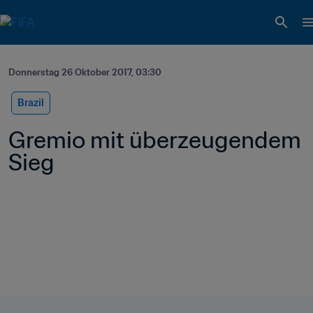
Donnerstag 26 Oktober 2017, 03:30
Brazil
Gremio mit überzeugendem 
Sieg