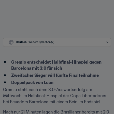
Deutsch
 - Weitere Sprachen (2)
Gremio entscheidet Halbfinal-Hinspiel gegen 
Barcelona mit 3:0 für sich
Zweifacher Sieger will fünfte Finalteilnahme
Doppelpack von Luan
Gremio steht nach dem 3:0-Auswärtserfolg am 
Mittwoch im Halbfinal-Hinspiel der Copa Libertadores 
bei Ecuadors Barcelona mit einem Bein im Endspiel.
Nach nur 21 Minuten lagen die Brasilianer bereits mit 2:0 