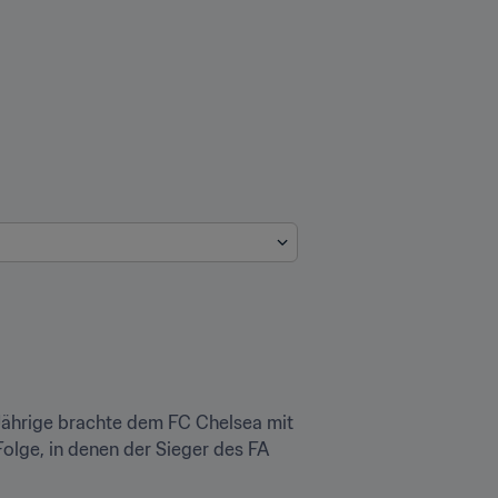
-Jährige brachte dem FC Chelsea mit 
olge, in denen der Sieger des FA 