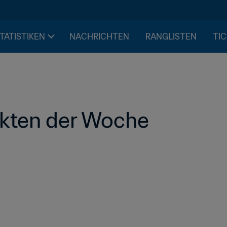
STATISTIKEN
NACHRICHTEN
RANGLISTEN
TIC
akten der Woche