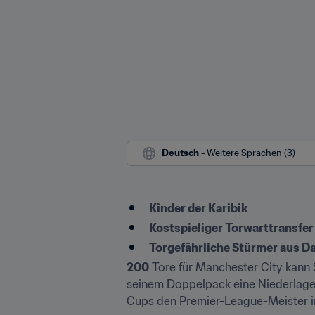
Deutsch
 - Weitere Sprachen (3)
Kinder der Karibik
Kostspieliger Torwarttransfer
Torgefährliche Stürmer aus D
200
 Tore für Manchester City kann 
seinem Doppelpack eine Niederlage b
Cups den Premier-League-Meister 