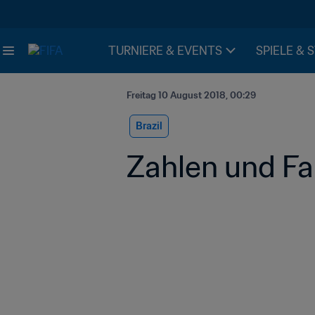
TURNIERE & EVENTS
SPIELE & 
Freitag 10 August 2018, 00:29
Brazil
Zahlen und F