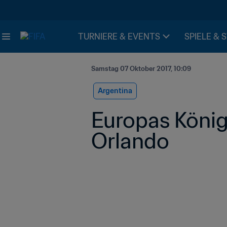
TURNIERE & EVENTS
SPIELE & 
Samstag 07 Oktober 2017, 10:09
Argentina
Europas König
Orlando