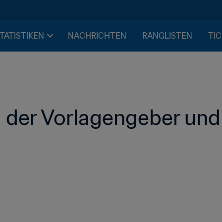
STATISTIKEN
NACHRICHTEN
RANGLISTEN
TIC
 der Vorlagengeber und 