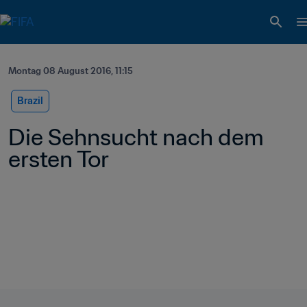
Montag 08 August 2016, 11:15
Brazil
Die Sehnsucht nach dem 
ersten Tor