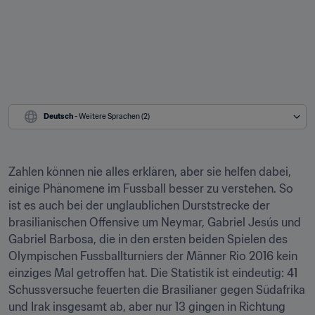
Deutsch
 - Weitere Sprachen (2)
Zahlen können nie alles erklären, aber sie helfen dabei, 
einige Phänomene im Fussball besser zu verstehen. So 
ist es auch bei der unglaublichen Durststrecke der 
brasilianischen Offensive um Neymar, Gabriel Jesús und 
Gabriel Barbosa, die in den ersten beiden Spielen des 
Olympischen Fussballturniers der Männer Rio 2016 kein 
einziges Mal getroffen hat. Die Statistik ist eindeutig: 41 
Schussversuche feuerten die Brasilianer gegen Südafrika 
und Irak insgesamt ab, aber nur 13 gingen in Richtung 