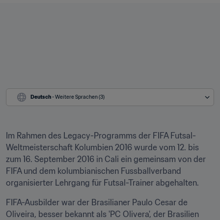
Deutsch
 - Weitere Sprachen (3)
Im Rahmen des Legacy-Programms der FIFA Futsal-
Weltmeisterschaft Kolumbien 2016 wurde vom 12. bis 
zum 16. September 2016 in Cali ein gemeinsam von der 
FIFA und dem kolumbianischen Fussballverband 
organisierter Lehrgang für Futsal-Trainer abgehalten.
FIFA-Ausbilder war der Brasilianer Paulo Cesar de 
Oliveira, besser bekannt als 'PC Olivera', der Brasilien 