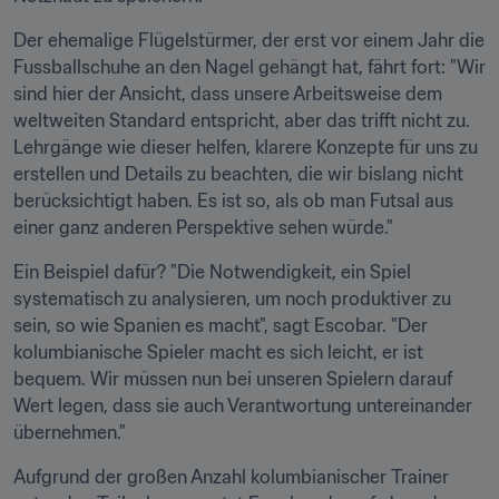
Der ehemalige Flügelstürmer, der erst vor einem Jahr die 
Fussballschuhe an den Nagel gehängt hat, fährt fort: "Wir 
sind hier der Ansicht, dass unsere Arbeitsweise dem 
weltweiten Standard entspricht, aber das trifft nicht zu. 
Lehrgänge wie dieser helfen, klarere Konzepte für uns zu 
erstellen und Details zu beachten, die wir bislang nicht 
berücksichtigt haben. Es ist so, als ob man Futsal aus 
einer ganz anderen Perspektive sehen würde."
Ein Beispiel dafür? "Die Notwendigkeit, ein Spiel 
systematisch zu analysieren, um noch produktiver zu 
sein, so wie Spanien es macht", sagt Escobar. "Der 
kolumbianische Spieler macht es sich leicht, er ist 
bequem. Wir müssen nun bei unseren Spielern darauf 
Wert legen, dass sie auch Verantwortung untereinander 
übernehmen."
Aufgrund der großen Anzahl kolumbianischer Trainer 