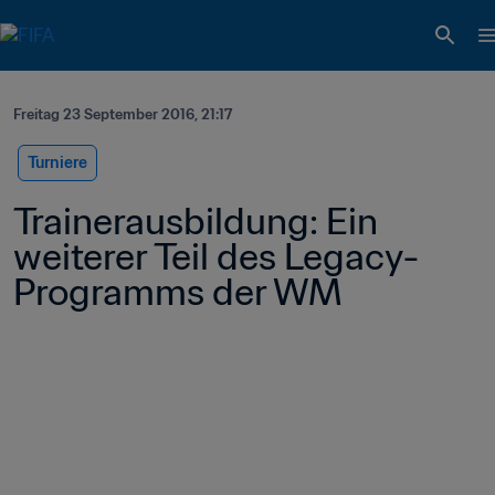
Freitag 23 September 2016, 21:17
Turniere
Trainerausbildung: Ein 
weiterer Teil des Legacy-
Programms der WM